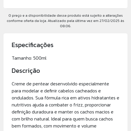
O preço e a disponibilidade desse produto está sujeito a alterações
conforme oferta da loja. Atualizado pela última vez em 27/02/2025 às
08:06.
Especificações
Tamanho: 500ml
Descrição
Creme de pentear desenvolvido especialmente
para modelar e definir cabelos cacheados e
ondulados. Sua fórmula rica em ativos hidratantes e
nutritivos ajuda a combater o frizz, proporcionar
definição duradoura e manter os cachos macios e
com brilho natural. Ideal para quem busca cachos
bem formados, com movimento e volume