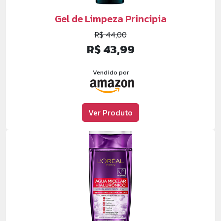
Gel de Limpeza Principia
R$ 44,00
R$ 43,99
Vendido por
Ver Produto