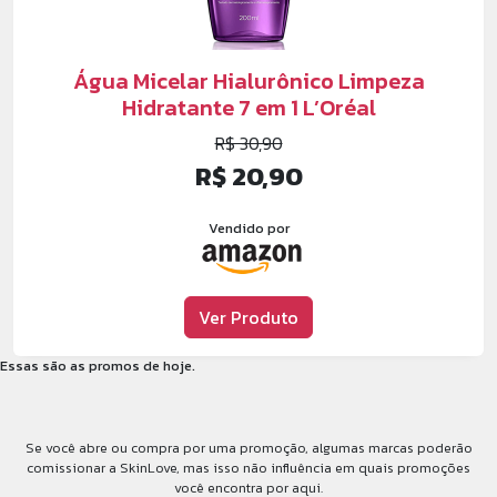
Água Micelar Hialurônico Limpeza
Hidratante 7 em 1 L’Oréal
R$ 30,90
R$ 20,90
Vendido por
Ver Produto
Essas são as promos de hoje.
Se você abre ou compra por uma promoção, algumas marcas poderão
comissionar a SkinLove, mas isso não influência em quais promoções
você encontra por aqui.