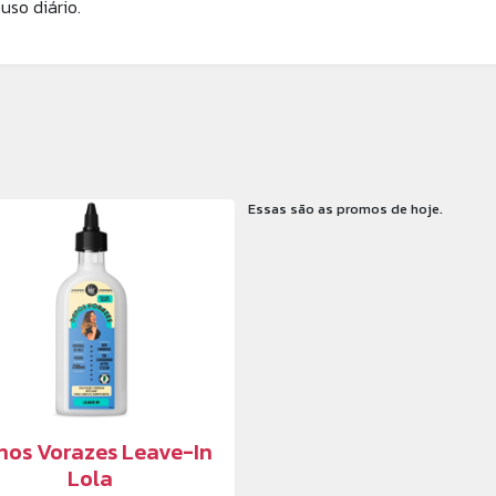
uso diário.
Essas são as promos de hoje.
nos Vorazes Leave-In
Lola