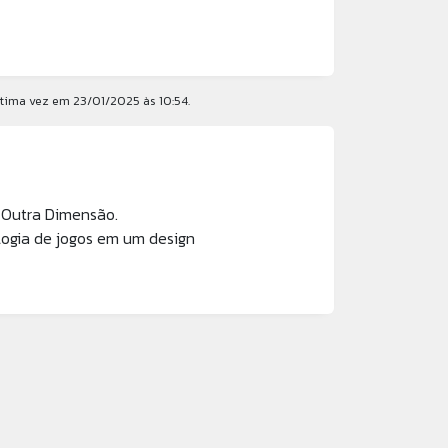
ltima vez em 23/01/2025 às 10:54.
 Outra Dimensão.
ogia de jogos em um design