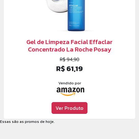
Gel de Limpeza Facial Effaclar
Concentrado La Roche Posay
R$ 94,90
R$ 61,19
Vendido por
Ver Produto
Essas são as promos de hoje.