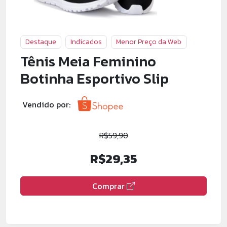
Destaque
Indicados
Menor Preço da Web
Tênis Meia Feminino
Botinha Esportivo Slip
Vendido por:
R$59,90
R$29,35
Comprar