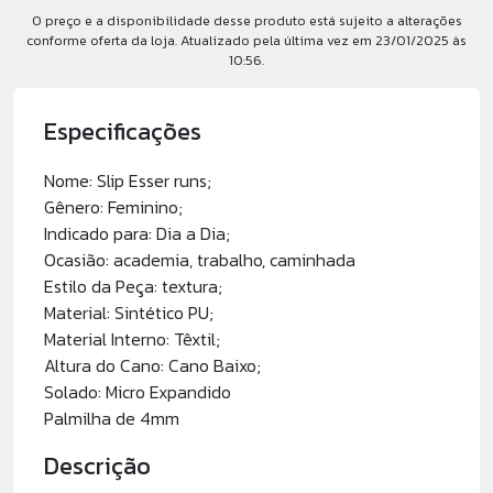
O preço e a disponibilidade desse produto está sujeito a alterações
conforme oferta da loja. Atualizado pela última vez em 23/01/2025 às
10:56.
Especificações
Nome: Slip Esser runs;
Gênero: Feminino;
Indicado para: Dia a Dia;
Ocasião: academia, trabalho, caminhada
Estilo da Peça: textura;
Material: Sintético PU;
Material Interno: Têxtil;
Altura do Cano: Cano Baixo;
Solado: Micro Expandido
Palmilha de 4mm
Descrição