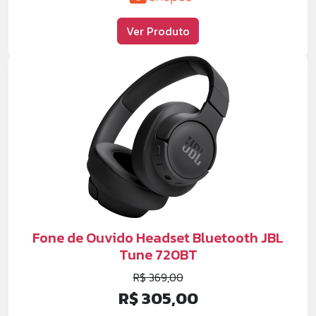
Ver Produto
Fone de Ouvido Headset Bluetooth JBL
Tune 720BT
R$ 369,00
R$ 305,00