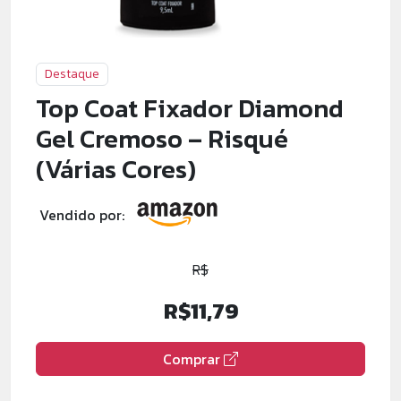
Destaque
Top Coat Fixador Diamond
Gel Cremoso – Risqué
(Várias Cores)
Vendido por:
R$
R$11,79
Comprar