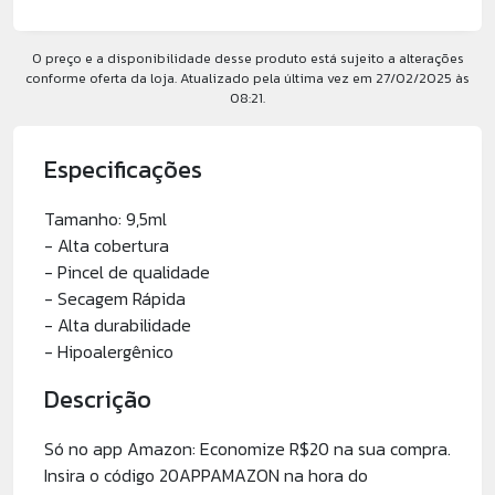
O preço e a disponibilidade desse produto está sujeito a alterações
conforme oferta da loja. Atualizado pela última vez em 27/02/2025 às
08:21.
Especificações
Tamanho: 9,5ml
- Alta cobertura
- Pincel de qualidade
- Secagem Rápida
- Alta durabilidade
- Hipoalergênico
Descrição
Só no app Amazon: Economize R$20 na sua compra.
Insira o código 20APPAMAZON na hora do