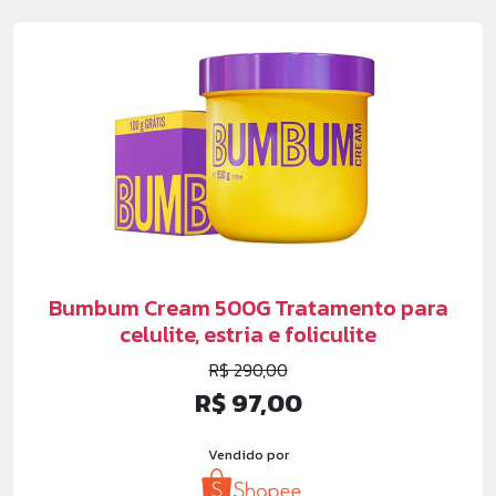
Bumbum Cream 500G Tratamento para
celulite, estria e foliculite
R$ 290,00
R$ 97,00
Vendido por