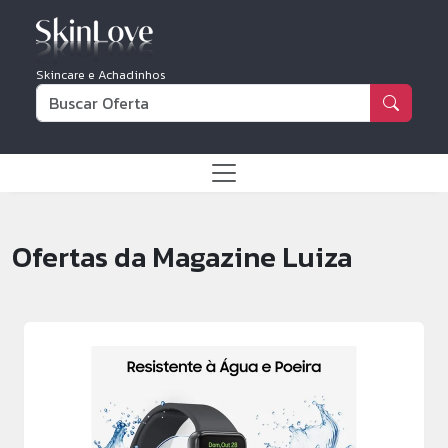
Skincare e Achadinhos
Ofertas da Magazine Luiza