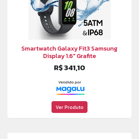
Smartwatch Galaxy Fit3 Samsung
Display 1.6″ Grafite
R$ 341,10
Vendido por
Ver Produto