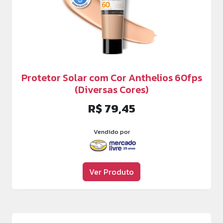
Protetor Solar com Cor Anthelios 60fps
(Diversas Cores)
R$ 79,45
Vendido por
Ver Produto