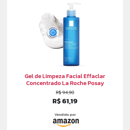
Gel de Limpeza Facial Effaclar
Concentrado La Roche Posay
R$ 94,90
R$ 61,19
Vendido por