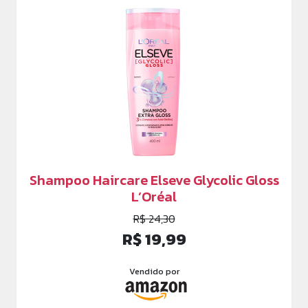
Shampoo Haircare Elseve Glycolic Gloss
L’Oréal
R$ 24,30
R$ 19,99
Vendido por