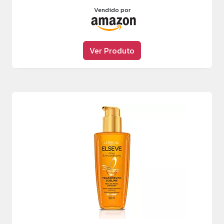
Vendido por
Ver Produto