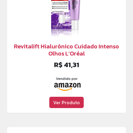
Revitalift Hialurônico Cuidado Intenso
Olhos L’Oréal
R$ 41,31
Vendido por
Ver Produto