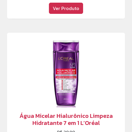
Ver Produto
Água Micelar Hialurônico Limpeza
Hidratante 7 em 1 L’Oréal