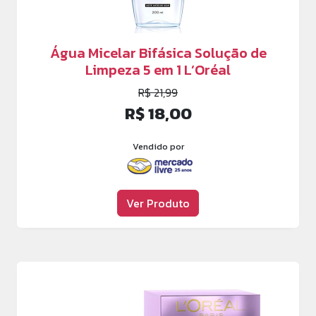
Água Micelar Bifásica Solução de
Limpeza 5 em 1 L’Oréal
R$ 21,99
R$ 18,00
Vendido por
Ver Produto