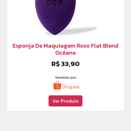
Esponja De Maquiagem Roxo Flat Blend
Océane
R$ 33,90
Vendido por
Ver Produto