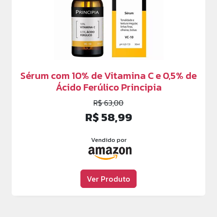
Sérum com 10% de Vitamina C e 0,5% de
Ácido Ferúlico Principia
R$ 63,00
R$ 58,99
Vendido por
Ver Produto