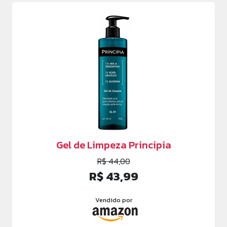
Gel de Limpeza Principia
R$ 44,00
R$ 43,99
Vendido por