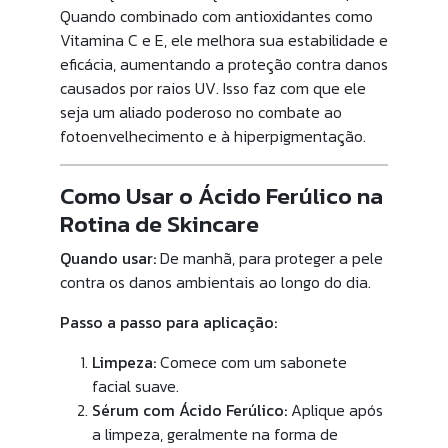
Quando combinado com antioxidantes como
Vitamina C e E, ele melhora sua estabilidade e
eficácia, aumentando a proteção contra danos
causados por raios UV. Isso faz com que ele
seja um aliado poderoso no combate ao
fotoenvelhecimento e à hiperpigmentação.
Como Usar o Ácido Ferúlico na
Rotina de Skincare
Quando usar:
De manhã, para proteger a pele
contra os danos ambientais ao longo do dia.
Passo a passo para aplicação:
Limpeza:
Comece com um sabonete
facial suave.
Sérum com Ácido Ferúlico:
Aplique após
a limpeza, geralmente na forma de