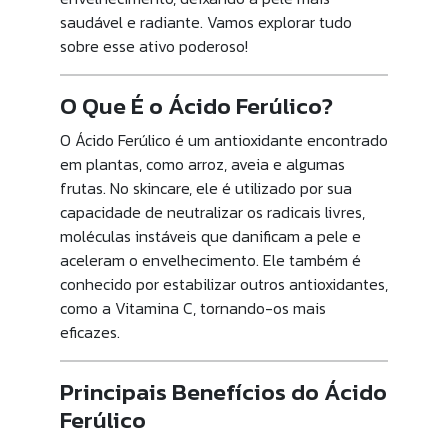
saudável e radiante. Vamos explorar tudo
sobre esse ativo poderoso!
O Que É o Ácido Ferúlico?
O Ácido Ferúlico é um antioxidante encontrado
em plantas, como arroz, aveia e algumas
frutas. No skincare, ele é utilizado por sua
capacidade de neutralizar os radicais livres,
moléculas instáveis que danificam a pele e
aceleram o envelhecimento. Ele também é
conhecido por estabilizar outros antioxidantes,
como a Vitamina C, tornando-os mais
eficazes.
Principais Benefícios do Ácido
Ferúlico