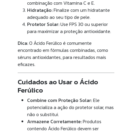
combinação com Vitamina C e E.
Hidratação:
Finalize com um hidratante
adequado ao seu tipo de pele.
Protetor Solar:
Use FPS 30 ou superior
para maximizar a proteção antioxidante.
Dica:
O Ácido Ferúlico é comumente
encontrado em fórmulas combinadas, como
séruns antioxidantes, para resultados mais
eficazes.
Cuidados ao Usar o Ácido
Ferúlico
Combine com Proteção Solar:
Ele
potencializa a ação do protetor solar, mas
não o substitui.
Armazene Corretamente:
Produtos
contendo Ácido Ferúlico devem ser