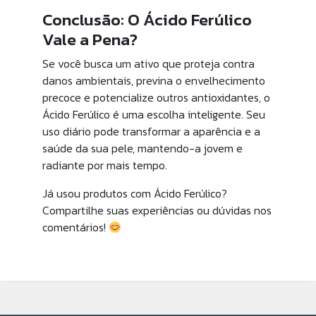
Conclusão: O Ácido Ferúlico
Vale a Pena?
Se você busca um ativo que proteja contra
danos ambientais, previna o envelhecimento
precoce e potencialize outros antioxidantes, o
Ácido Ferúlico é uma escolha inteligente. Seu
uso diário pode transformar a aparência e a
saúde da sua pele, mantendo-a jovem e
radiante por mais tempo.
Já usou produtos com Ácido Ferúlico?
Compartilhe suas experiências ou dúvidas nos
comentários!