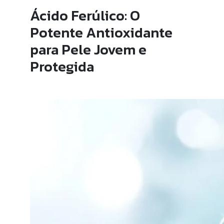
Ácido Ferúlico: O
Potente Antioxidante
para Pele Jovem e
Protegida