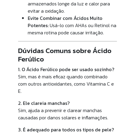
armazenados longe da luz e calor para
evitar a oxidação.
Evite Combinar com Ácidos Muito
Potentes:
Usá-lo com AHAs ou Retinol na
mesma rotina pode causar irritação.
Dúvidas Comuns sobre Ácido
Ferúlico
1. O Ácido Ferúlico pode ser usado sozinho?
Sim, mas é mais eficaz quando combinado
com outros antioxidantes, como Vitamina C e
E.
2. Ele clareia manchas?
Sim, ajuda a prevenir e clarear manchas
causadas por danos solares e inflamações.
3. É adequado para todos os tipos de pele?