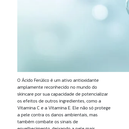
O Ácido Ferúlico é um ativo antioxidante
amplamente reconhecido no mundo do
skincare por sua capacidade de potencializar
os efeitos de outros ingredientes, como a
Vitamina C e a Vitamina E. Ele não só protege
a pele contra os danos ambientais, mas
também combate os sinais de
envelhecimento, deixando a pele mais