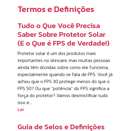
Termos e Definições
Tudo o Que Você Precisa
Saber Sobre Protetor Solar
(E o Que é FPS de Verdade!)
Protetor solar é um dos produtos mais
importantes no skincare, mas muitas pessoas
ainda têm dúvidas sobre como ele funciona,
especialmente quando se fala de FPS. Você já
achou que o FPS 30 protege menos do que o
FPS 50? Ou que “potência” do FPS significa a
força do protetor? Vamos desmistificar tudo
isso e…
Ler
Guia de Selos e Definições