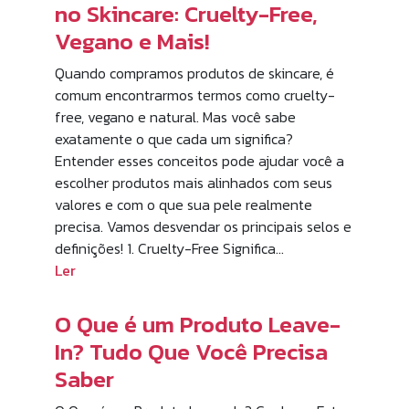
no Skincare: Cruelty-Free,
Vegano e Mais!
Quando compramos produtos de skincare, é
comum encontrarmos termos como cruelty-
free, vegano e natural. Mas você sabe
exatamente o que cada um significa?
Entender esses conceitos pode ajudar você a
escolher produtos mais alinhados com seus
valores e com o que sua pele realmente
precisa. Vamos desvendar os principais selos e
definições! 1. Cruelty-Free Significa…
Ler
O Que é um Produto Leave-
In? Tudo Que Você Precisa
Saber