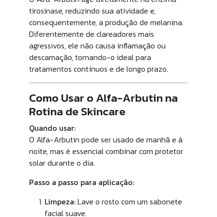
tirosinase, reduzindo sua atividade e,
consequentemente, a produção de melanina.
Diferentemente de clareadores mais
agressivos, ele não causa inflamação ou
descamação, tornando-o ideal para
tratamentos contínuos e de longo prazo.
Como Usar o Alfa-Arbutin na
Rotina de Skincare
Quando usar:
O Alfa-Arbutin pode ser usado de manhã e à
noite, mas é essencial combinar com protetor
solar durante o dia.
Passo a passo para aplicação:
Limpeza:
Lave o rosto com um sabonete
facial suave.