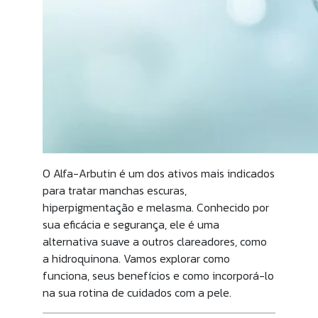
O Alfa-Arbutin é um dos ativos mais indicados
para tratar manchas escuras,
hiperpigmentação e melasma. Conhecido por
sua eficácia e segurança, ele é uma
alternativa suave a outros clareadores, como
a hidroquinona. Vamos explorar como
funciona, seus benefícios e como incorporá-lo
na sua rotina de cuidados com a pele.