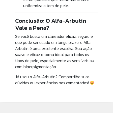
uniformiza o tom de pele.
Conclusão: O Alfa-Arbutin
Vale a Pena?
Se você busca um clareador eficaz, seguro e
que pode ser usado em longo prazo, o Alfa-
Arbutin é uma excelente escolha. Sua ação
suave e eficaz o torna ideal para todos os
tipos de pele, especialmente as sensíveis ou
com hiperpigmentação.
Já usou o Alfa-Arbutin? Compartilhe suas
dúvidas ou experiências nos comentários!