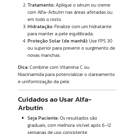
Tratamento:
Aplique o sérum ou creme
com Alfa-Arbutin nas áreas afetadas ou
em todo o rosto.
Hidratação:
Finalize com um hidratante
para manter a pele equilibrada.
Proteção Solar (de manhã):
Use FPS 30
ou superior para prevenir o surgimento de
novas manchas.
Dica:
Combine com Vitamina C ou
Niacinamida para potencializar o clareamento
e uniformização da pele.
Cuidados ao Usar Alfa-
Arbutin
Seja Paciente:
Os resultados são
graduais, com melhora visível após 6-12
semanas de uso consistente.