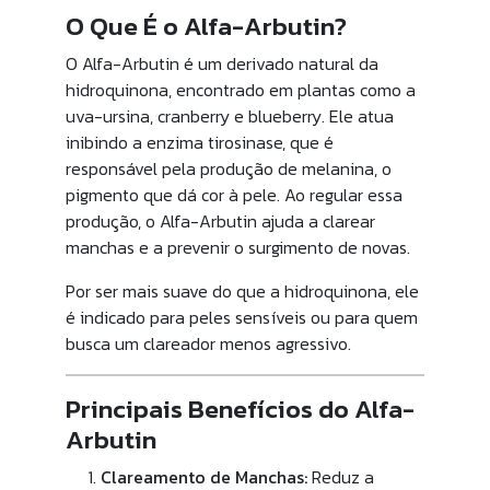
O Que É o Alfa-Arbutin?
O Alfa-Arbutin é um derivado natural da
hidroquinona, encontrado em plantas como a
uva-ursina, cranberry e blueberry. Ele atua
inibindo a enzima tirosinase, que é
responsável pela produção de melanina, o
pigmento que dá cor à pele. Ao regular essa
produção, o Alfa-Arbutin ajuda a clarear
manchas e a prevenir o surgimento de novas.
Por ser mais suave do que a hidroquinona, ele
é indicado para peles sensíveis ou para quem
busca um clareador menos agressivo.
Principais Benefícios do Alfa-
Arbutin
Clareamento de Manchas:
Reduz a