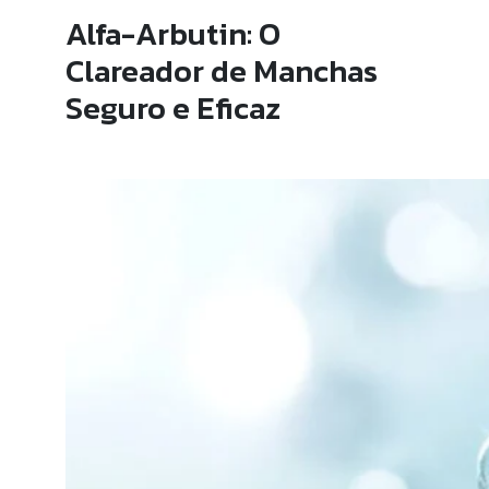
Alfa-Arbutin: O
Clareador de Manchas
Seguro e Eficaz