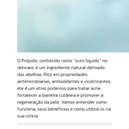
O Própolis, conhecido como “ouro líquido” no
skincare, é um ingrediente natural derivado
das abelhas. Rico em propriedades
antimicrobianas, antioxidantes e cicatrizantes,
ele é um ativo poderoso para tratar acne,
fortalecer a barreira cutânea e promover a
regeneração da pele. Vamos entender como
funciona, seus benefícios e como utilizá-lo na
sua rotina.