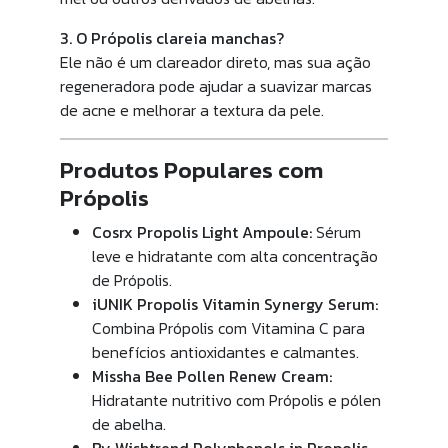
3. O Própolis clareia manchas?
Ele não é um clareador direto, mas sua ação
regeneradora pode ajudar a suavizar marcas
de acne e melhorar a textura da pele.
Produtos Populares com
Própolis
Cosrx Propolis Light Ampoule:
Sérum
leve e hidratante com alta concentração
de Própolis.
iUNIK Propolis Vitamin Synergy Serum:
Combina Própolis com Vitamina C para
benefícios antioxidantes e calmantes.
Missha Bee Pollen Renew Cream:
Hidratante nutritivo com Própolis e pólen
de abelha.