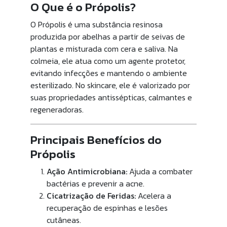
O Que é o Própolis?
O Própolis é uma substância resinosa
produzida por abelhas a partir de seivas de
plantas e misturada com cera e saliva. Na
colmeia, ele atua como um agente protetor,
evitando infecções e mantendo o ambiente
esterilizado. No skincare, ele é valorizado por
suas propriedades antissépticas, calmantes e
regeneradoras.
Principais Benefícios do
Própolis
Ação Antimicrobiana:
Ajuda a combater
bactérias e prevenir a acne.
Cicatrização de Feridas:
Acelera a
recuperação de espinhas e lesões
cutâneas.