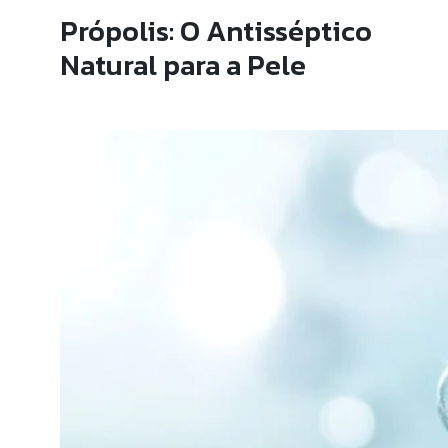
Própolis: O Antisséptico
Natural para a Pele